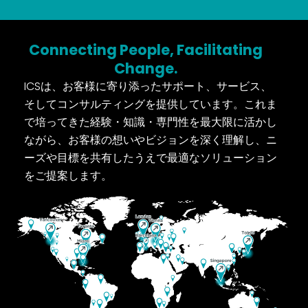
Connecting People, Facilitating
Change.
ICS
は、お客様に寄り添ったサポート、サービス、
そして
コンサルティングを提供しています。これま
で培ってき
た経験・知識・専門性を最大限に活かし
ながら、お客様
の想いやビジョンを深く理解し、ニ
ーズや目標を共有し
たうえで最適なソリューション
をご提案します。