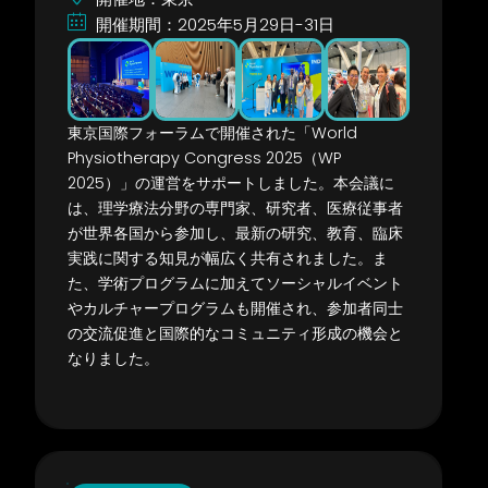
開催期間：2025年5月29日-31日
東京国際フォーラムで開催された「World
Physiotherapy Congress 2025（WP
2025）」の運営をサポートしました。本会議に
は、理学療法分野の専門家、研究者、医療従事者
が世界各国から参加し、最新の研究、教育、臨床
実践に関する知見が幅広く共有されました。ま
た、学術プログラムに加えてソーシャルイベント
やカルチャープログラムも開催され、参加者同士
の交流促進と国際的なコミュニティ形成の機会と
なりました。