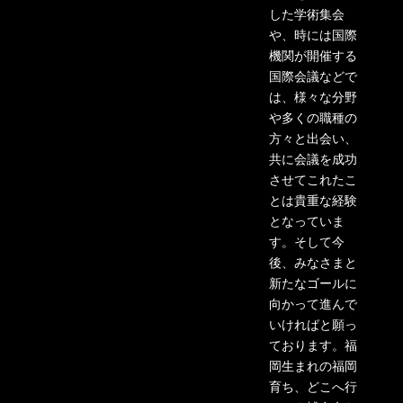
した学術集会
や、時には国際
機関が開催する
国際会議などで
は、様々な分野
や多くの職種の
方々と出会い、
共に会議を成功
させてこれたこ
とは貴重な経験
となっていま
す。そして今
後、みなさまと
新たなゴールに
向かって進んで
いければと願っ
ております。福
岡生まれの福岡
育ち、どこへ行