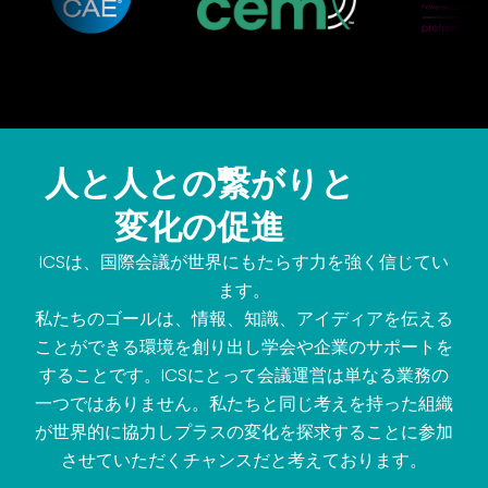
人と人との繋がりと
変化の促進
ICSは、国際会議が世界にもたらす力を強く信じてい
ます。
私たちのゴールは、情報、知識、アイディアを伝える
ことができる環境を創り出し学会や企業のサポートを
することです。ICSにとって会議運営は単なる業務の
一つではありません。私たちと同じ考えを持った組織
が世界的に協力しプラスの変化を探求することに参加
させていただくチャンスだと考えております。