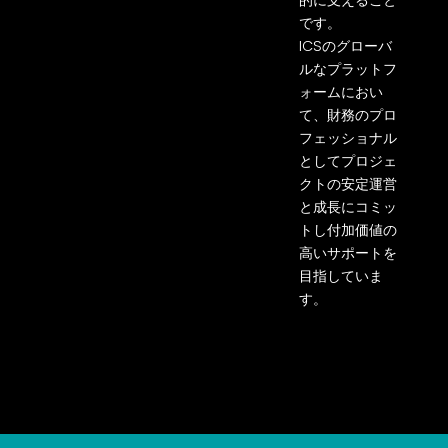
です。
ICSのグローバ
ルなプラットフ
ォームにおい
て、財務のプロ
フェッショナル
としてプロジェ
クトの
安定運営
と成長にコミッ
トし付加価値の
高いサポートを
目指していま
す。